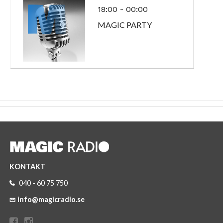
18:00 - 00:00
MAGIC PARTY
KONTAKT
040 - 60 75 750
info@magicradio.se