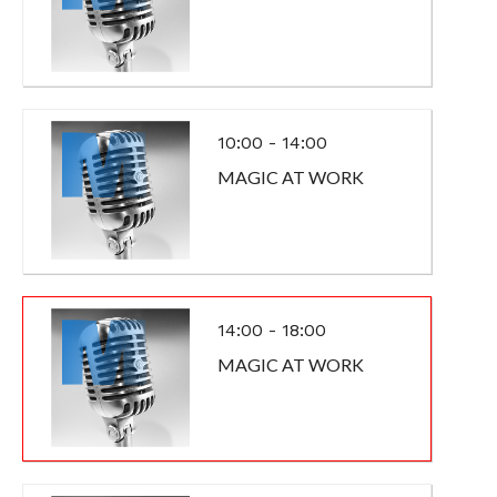
10:00 - 14:00
MAGIC AT WORK
14:00 - 18:00
MAGIC AT WORK