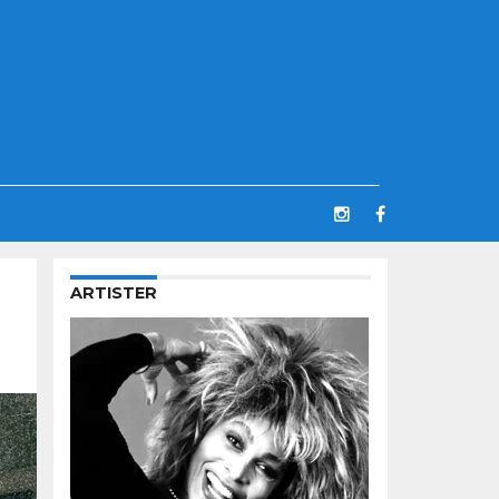
ARTISTER