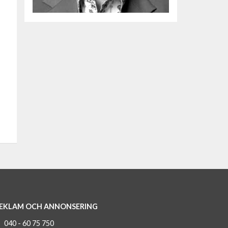
EKLAM OCH ANNONSERING
040 - 60 75 750