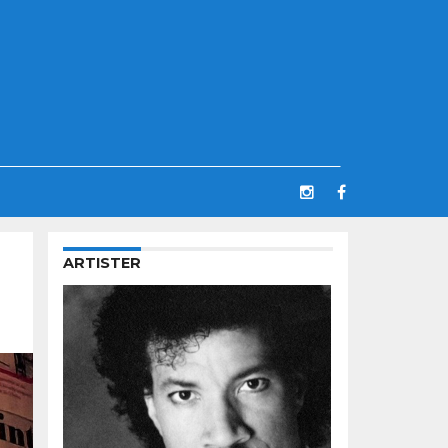
ARTISTER